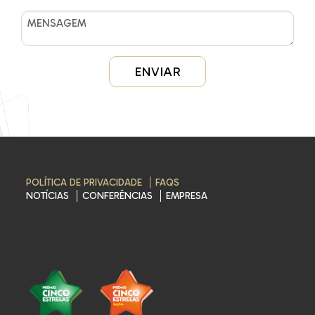
POLÍTICA DE PRIVACIDADE
FAQS
NOTÍCIAS
CONFERÊNCIAS
EMPRESA