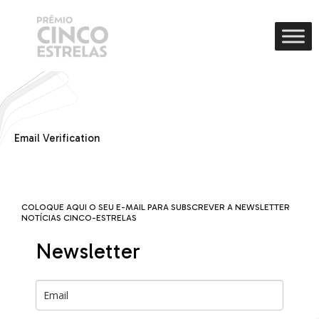
Email Verification
COLOQUE AQUI O SEU E-MAIL PARA SUBSCREVER A NEWSLETTER
NOTÍCIAS CINCO-ESTRELAS
Newsletter