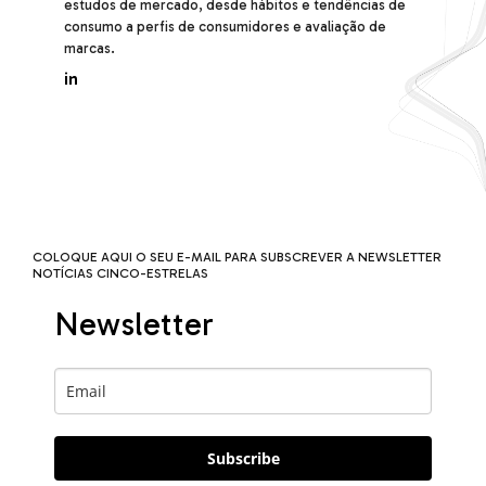
estudos de mercado, desde hábitos e tendências de
consumo a perfis de consumidores e avaliação de
marcas.
in
COLOQUE AQUI O SEU E-MAIL PARA SUBSCREVER A NEWSLETTER
NOTÍCIAS CINCO-ESTRELAS
Newsletter
Subscribe