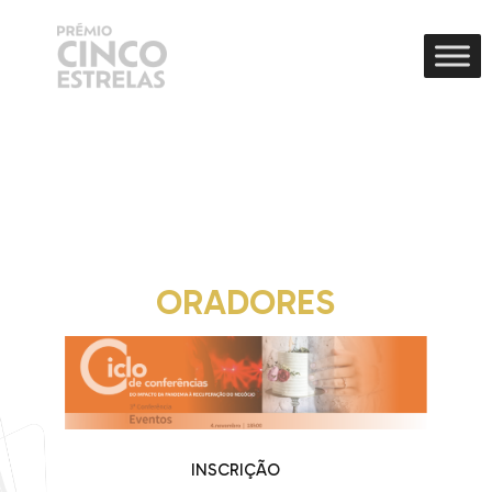
ORADORES
INSCRIÇÃO