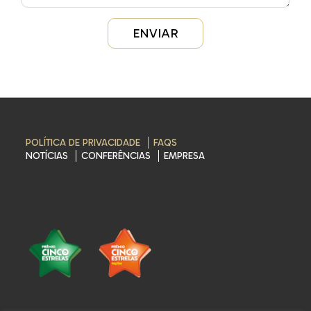
POLÍTICA DE PRIVACIDADE
FAQS
NOTÍCIAS
CONFERÊNCIAS
EMPRESA