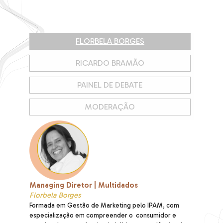
FLORBELA BORGES
RICARDO BRAMÃO
PAINEL DE DEBATE
MODERAÇÃO
Managing Diretor | Multidados
Florbela Borges
Formada em Gestão de Marketing pelo IPAM, com
especialização em compreender o consumidor e