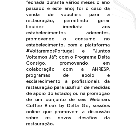
fechada durante vários meses o ano
passado e este ano; foi o caso da
venda de vouchers para a
restauração, permitindo gerar
liquidez imediata aos
estabelecimentos aderentes,
promovendo o consumo no
estabelecimento, com a plataforma
#VoltaremosPortugal e “Juntos
Voltamos Já”; com o Programa Delta
Consigo, promovendo, em
colaboração com a AHRESP,
programas de apoio e
esclarecimento a profissionais da
restauração para usufruir de medidas
de apoio do Estado; ou na promoção
de um conjunto de seis Webinars
Coffee Break by Delta Go, sessões
online que promovem a discussão
sobre os novos desafios da
restauração.