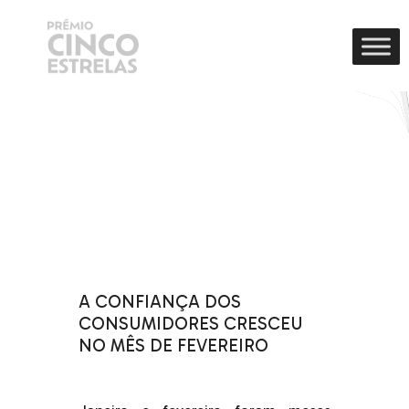
A CONFIANÇA DOS
CONSUMIDORES CRESCEU
NO MÊS DE FEVEREIRO
.