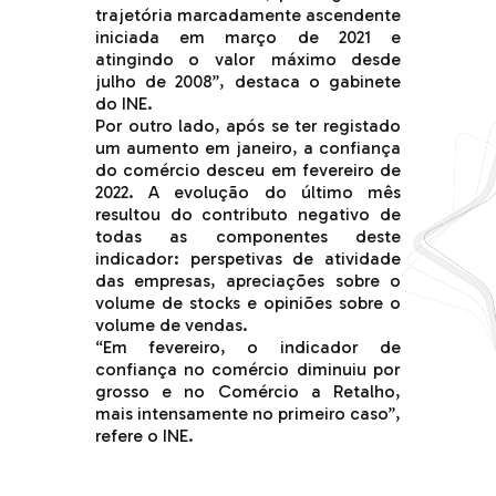
trajetória marcadamente ascendente
iniciada em março de 2021 e
atingindo o valor máximo desde
julho de 2008”, destaca o gabinete
do INE.
Por outro lado, após se ter registado
um aumento em janeiro, a confiança
do comércio desceu em fevereiro de
2022. A evolução do último mês
resultou do contributo negativo de
todas as componentes deste
indicador: perspetivas de atividade
das empresas, apreciações sobre o
volume de stocks e opiniões sobre o
volume de vendas.
“Em fevereiro, o indicador de
confiança no comércio diminuiu por
grosso e no Comércio a Retalho,
mais intensamente no primeiro caso”,
refere o INE.