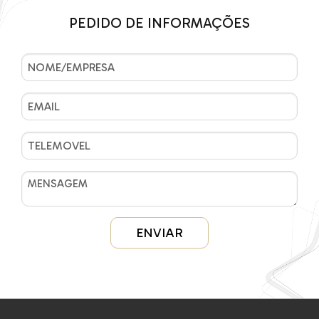
PEDIDO DE INFORMAÇÕES