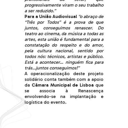
progressivamente viram o seu trabalho
a ser reduzido.”
Para a União Audiovisual
“o abraço de
“Três por Todos” é a prova de que
juntos, conseguimos renascer. Do
teatro ao cinema, da música a todas as
artes, esta união é fundamental para a
constatação do respeito e do amor,
pela cultura nacional, sentido por
todos nós: técnicos, artistas e público.
Está a acontecer… ninguém fica para
trás…juntos conseguimos!”
A operacionalização deste projeto
solidário conta também com a apoio
da
Câmara Municipal de Lisboa
que
se associa à Renascença
envolvendo-se na implantação e
logística do evento.