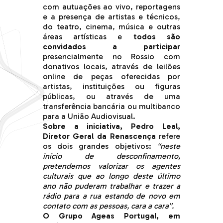
com autuações ao vivo, reportagens
e a presença de artistas e técnicos,
do teatro, cinema, música e outras
áreas artísticas e
todos são
convidados a participar
presencialmente no Rossio com
donativos locais, através de leilões
online de peças oferecidas por
artistas, instituições ou figuras
públicas, ou através de uma
transferência bancária ou multibanco
para a União Audiovisual.
Sobre a iniciativa, Pedro Leal,
Diretor Geral da Renascença
refere
os dois grandes objetivos:
“neste
início de desconfinamento,
pretendemos valorizar os agentes
culturais que ao longo deste último
ano não puderam trabalhar e trazer a
rádio para a rua estando de novo em
contato com as pessoas, cara a cara”.
O Grupo Ageas Portugal, em