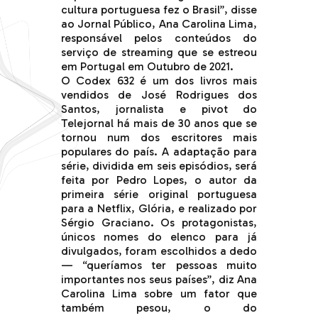
cultura portuguesa fez o Brasil”, disse
ao Jornal Público, Ana Carolina Lima,
responsável pelos conteúdos do
serviço de streaming que se estreou
em Portugal em Outubro de 2021.
O Codex 632 é um dos livros mais
vendidos de José Rodrigues dos
Santos, jornalista e pivot do
Telejornal há mais de 30 anos que se
tornou num dos escritores mais
populares do país. A adaptação para
série, dividida em seis episódios, será
feita por Pedro Lopes, o autor da
primeira série original portuguesa
para a Netflix, Glória, e realizado por
Sérgio Graciano. Os protagonistas,
únicos nomes do elenco para já
divulgados, foram escolhidos a dedo
— “queríamos ter pessoas muito
importantes nos seus países”, diz Ana
Carolina Lima sobre um fator que
também pesou, o do