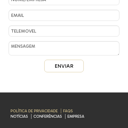
POLÍTICA DE PRIVACIDADE
FAQS
NOTÍCIAS
CONFERÊNCIAS
EMPRESA