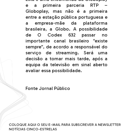
e a primeira parceria RTP –
Globoplay, mas não é a primeira
entre a estação pública portuguesa e
a empresa-mãe da plataforma
brasileira, a Globo. A possibilidade
de O Codex 632 passar no
importante canal brasileiro “existe
sempre”, de acordo a responsável do
serviço de streaming. Será uma
decisão a tomar mais tarde, após a
equipa da televisão em sinal aberto
avaliar essa possibilidade.
Fonte Jornal Público
COLOQUE AQUI O SEU E-MAIL PARA SUBSCREVER A NEWSLETTER
NOTÍCIAS CINCO-ESTRELAS