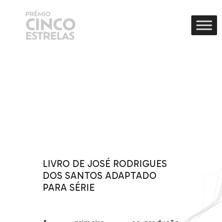
LIVRO DE JOSÉ RODRIGUES
DOS SANTOS ADAPTADO
PARA SÉRIE
.