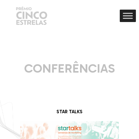
CONFERÊNCIAS
STAR TALKS