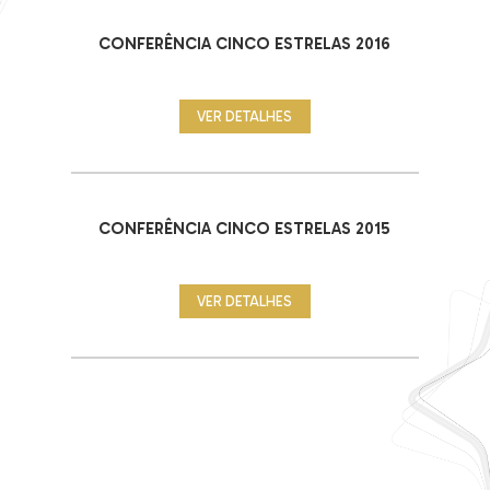
CONFERÊNCIA CINCO ESTRELAS 2016
VER DETALHES
CONFERÊNCIA CINCO ESTRELAS 2015
VER DETALHES