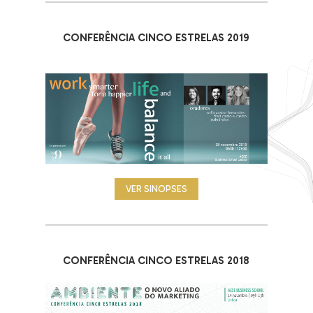
CONFERÊNCIA CINCO ESTRELAS 2019
VER SINOPSES
CONFERÊNCIA CINCO ESTRELAS 2018