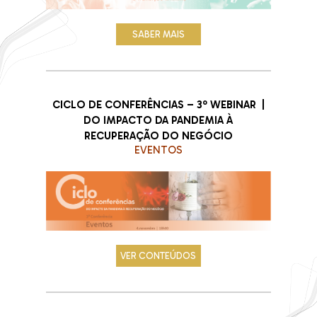
SABER MAIS
CICLO DE CONFERÊNCIAS – 3º WEBINAR |
DO IMPACTO DA PANDEMIA À
RECUPERAÇÃO DO NEGÓCIO
EVENTOS
VER CONTEÚDOS