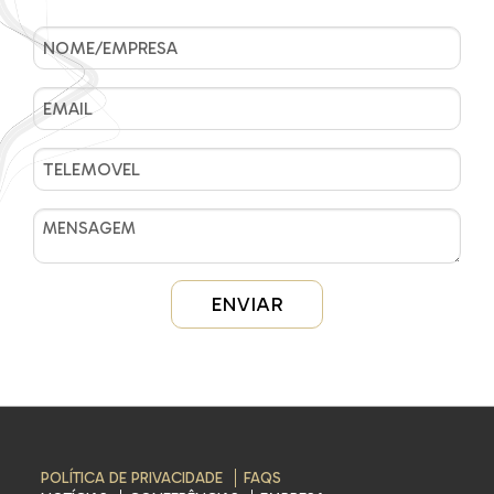
POLÍTICA DE PRIVACIDADE
FAQS