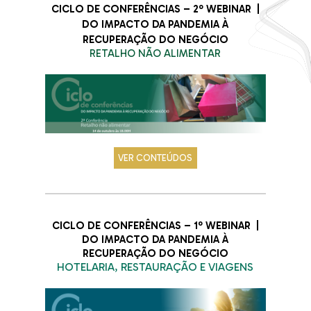
CICLO DE CONFERÊNCIAS – 2º WEBINAR |
DO IMPACTO DA PANDEMIA À
RECUPERAÇÃO DO NEGÓCIO
RETALHO NÃO ALIMENTAR
VER CONTEÚDOS
CICLO DE CONFERÊNCIAS – 1º WEBINAR |
DO IMPACTO DA PANDEMIA À
RECUPERAÇÃO DO NEGÓCIO
HOTELARIA, RESTAURAÇÃO E VIAGENS