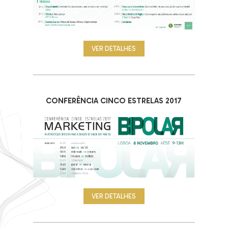
VER DETALHES
CONFERÊNCIA CINCO ESTRELAS 2017
VER DETALHES